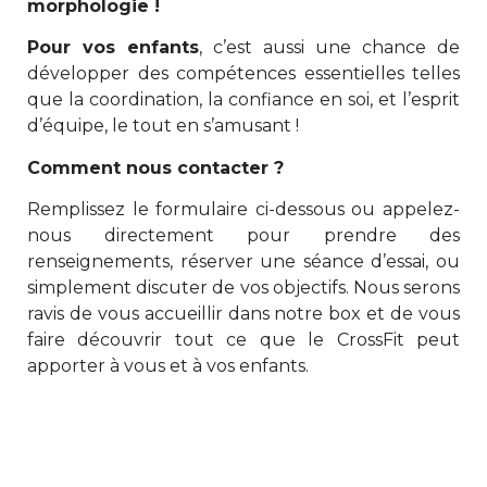
morphologie !
Pour vos enfants
, c’est aussi une chance de
développer des compétences essentielles telles
que la coordination, la confiance en soi, et l’esprit
d’équipe, le tout en s’amusant !
Comment nous contacter ?
Remplissez le formulaire ci-dessous ou appelez-
nous directement pour prendre des
renseignements, réserver une séance d’essai, ou
simplement discuter de vos objectifs. Nous serons
ravis de vous accueillir dans notre box et de vous
faire découvrir tout ce que le CrossFit peut
apporter à vous et à vos enfants.