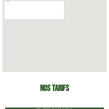
NOS TARIFS