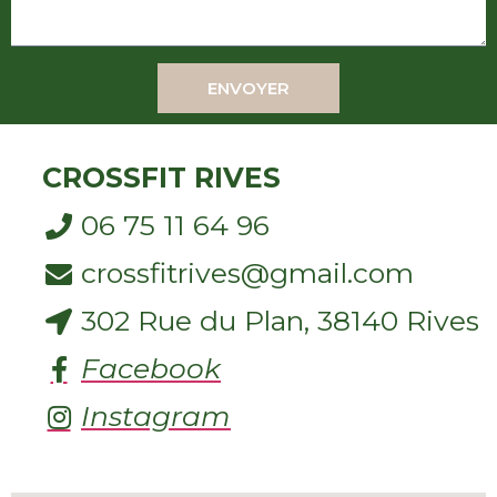
ENVOYER
CROSSFIT RIVES
06 75 11 64 96
crossfitrives@gmail.com
302 Rue du Plan, 38140 Rives
Facebook
Instagram