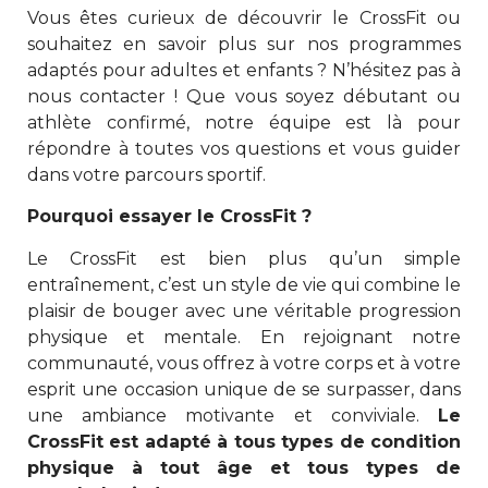
Vous êtes curieux de découvrir le CrossFit ou
souhaitez en savoir plus sur nos programmes
adaptés pour adultes et enfants ? N’hésitez pas à
nous contacter ! Que vous soyez débutant ou
athlète confirmé, notre équipe est là pour
répondre à toutes vos questions et vous guider
dans votre parcours sportif.
Pourquoi essayer le CrossFit ?
Le CrossFit est bien plus qu’un simple
entraînement, c’est un style de vie qui combine le
plaisir de bouger avec une véritable progression
physique et mentale. En rejoignant notre
communauté, vous offrez à votre corps et à votre
esprit une occasion unique de se surpasser, dans
une ambiance motivante et conviviale.
Le
CrossFit est adapté à tous types de condition
physique à tout âge et tous types de